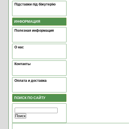
Підставки під біжутерію
ИНФОРМАЦИЯ
Полезная информация
О нас
Контакты
Оплата и доставка
ПОИСК ПО САЙТУ