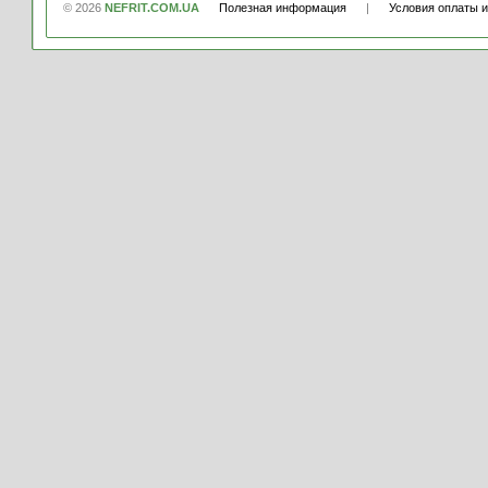
© 2026
NEFRIT.COM.UA
Полезная информация
|
Условия оплаты и