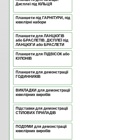
Дисплеї під КІЛЬЦЯ
Планшети під ГАРНІТУРИ, під
ювелірні набори
Планшети для ЛАНЦЮГІВ
або БРАСЛЕТІВ. ДІСПЛЕЇ під
ЛАНЦЮГИ або БРАСЛЕТИ
Планшети для ПІДВІСОК або
КУЛОНІВ
Планшети для демонстрації
ГОДИННИКІВ
ВИКЛАДКИ для демонстрації
ювелірних виробів
Підставки для демонстрації
СТІЛОВИХ ПРИЛАДІВ
ПОДІУМИ для демонстрації
ювелірних виробів