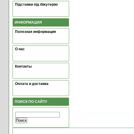
Підставки під біжутерію
ИНФОРМАЦИЯ
Полезная информация
О нас
Контакты
Оплата и доставка
ПОИСК ПО САЙТУ