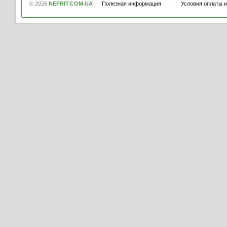
© 2026
NEFRIT.COM.UA
Полезная информация
|
Условия оплаты и