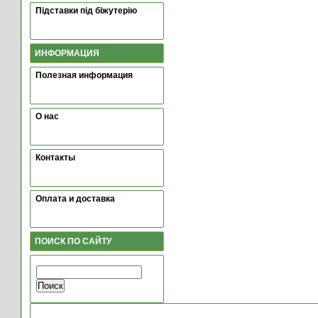
Підставки під біжутерію
ИНФОРМАЦИЯ
Полезная информация
О нас
Контакты
Оплата и доставка
ПОИСК ПО САЙТУ