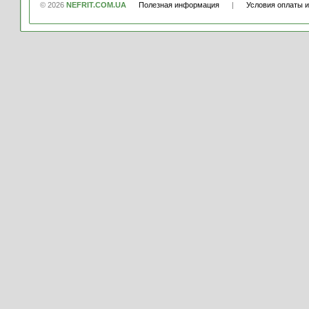
© 2026
NEFRIT.COM.UA
Полезная информация
|
Условия оплаты и