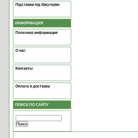
Підставки під біжутерію
ИНФОРМАЦИЯ
Полезная информация
О нас
Контакты
Оплата и доставка
ПОИСК ПО САЙТУ