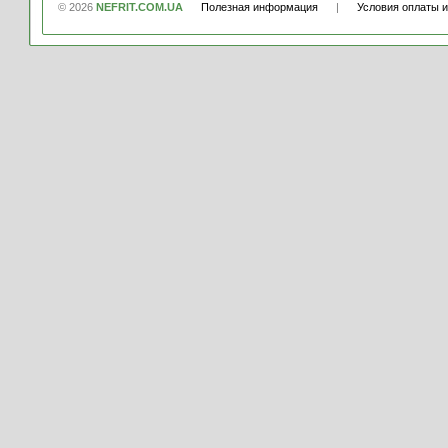
© 2026
NEFRIT.COM.UA
Полезная информация
|
Условия оплаты и